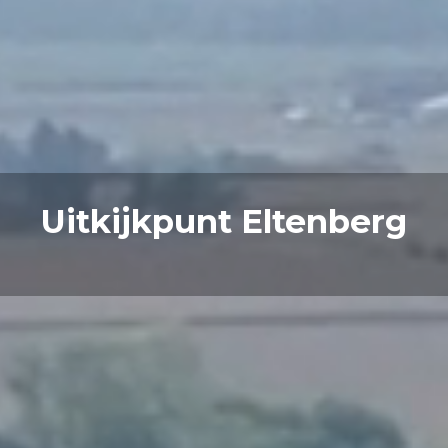
Uitkijkpunt Eltenberg